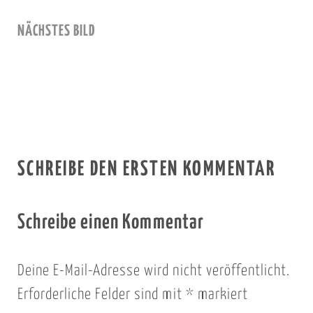
NÄCHSTES BILD
SCHREIBE DEN ERSTEN KOMMENTAR
Schreibe einen Kommentar
Deine E-Mail-Adresse wird nicht veröffentlicht.
Erforderliche Felder sind mit
*
markiert