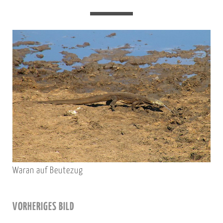
Waran auf Beutezug
VORHERIGES BILD