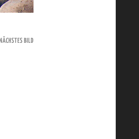
NÄCHSTES BILD