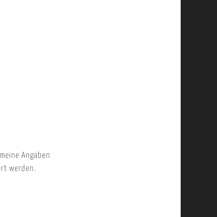
 meine Angaben
ert werden.