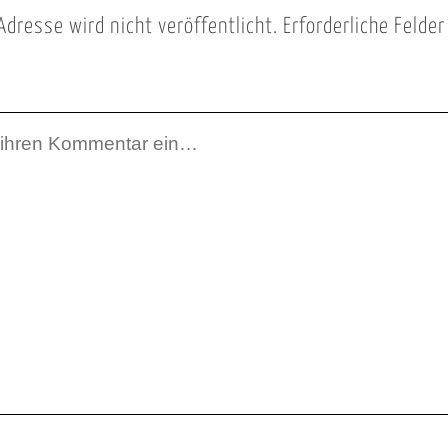
Adresse wird nicht veröffentlicht.
Erforderliche Felde