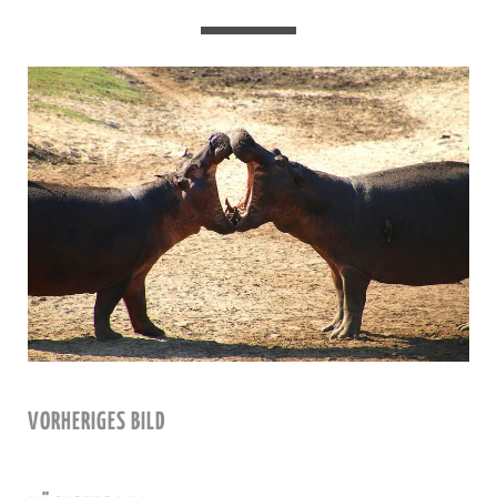
VORHERIGES BILD