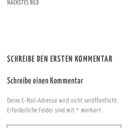
NÄCHSTES BILD
SCHREIBE DEN ERSTEN KOMMENTAR
Schreibe einen Kommentar
Deine E-Mail-Adresse wird nicht veröffentlicht.
Erforderliche Felder sind mit
*
markiert