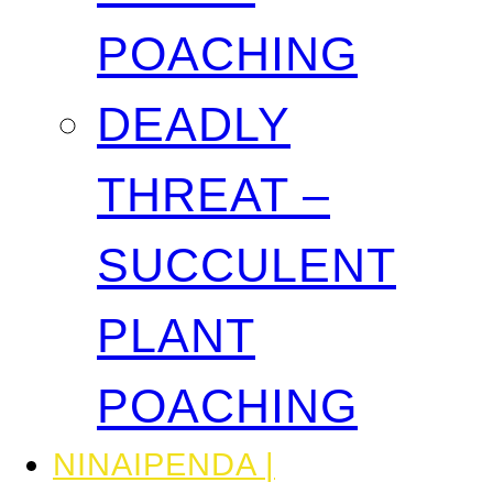
POACHING
DEADLY
THREAT –
SUCCULENT
PLANT
POACHING
NINAIPENDA |