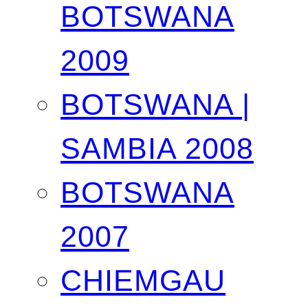
BOTSWANA
2009
BOTSWANA |
SAMBIA 2008
BOTSWANA
2007
CHIEMGAU