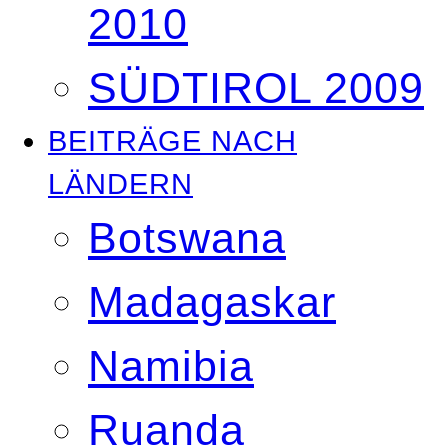
2010
SÜDTIROL 2009
BEITRÄGE NACH
LÄNDERN
Botswana
Madagaskar
Namibia
Ruanda