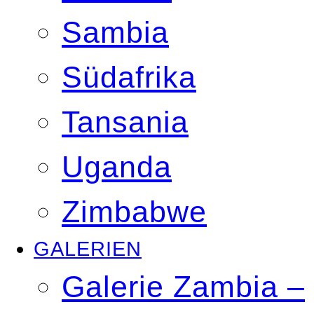
Sambia
Südafrika
Tansania
Uganda
Zimbabwe
GALERIEN
Galerie Zambia –