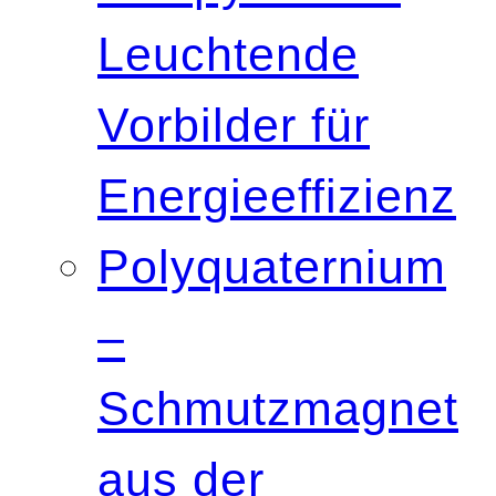
Leuchtende
Vorbilder für
Energieeffizienz
Polyquaternium
–
Schmutzmagnet
aus der