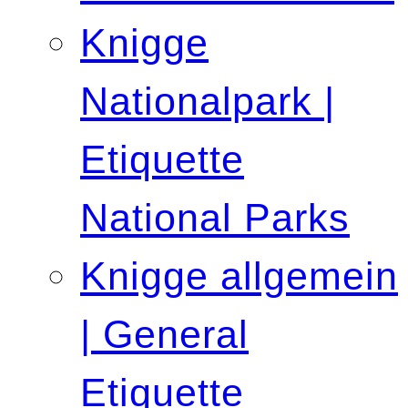
Knigge
Nationalpark |
Etiquette
National Parks
Knigge allgemein
| General
Etiquette