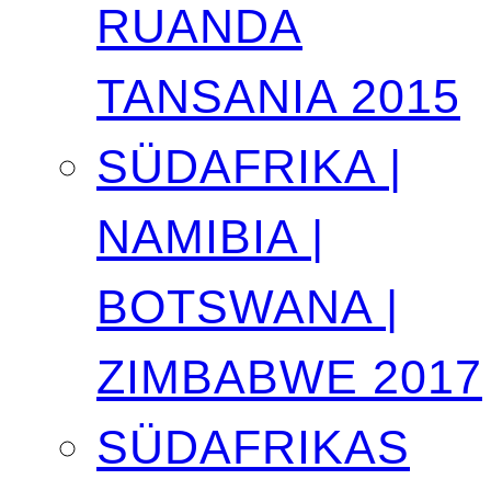
RUANDA
TANSANIA 2015
SÜDAFRIKA |
NAMIBIA |
BOTSWANA |
ZIMBABWE 2017
SÜDAFRIKAS