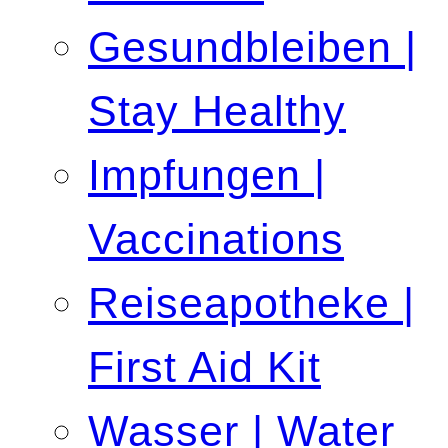
Gesundbleiben |
Stay Healthy
Impfungen |
Vaccinations
Reiseapotheke |
First Aid Kit
Wasser | Water