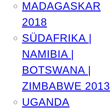
MADAGASKAR
2018
SÜDAFRIKA |
NAMIBIA |
BOTSWANA |
ZIMBABWE 2013
UGANDA