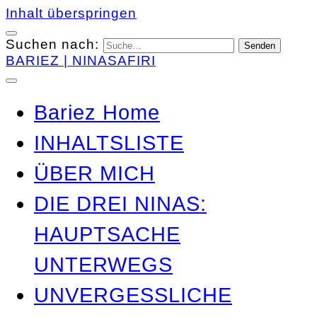
Inhalt überspringen
Suchen nach:
BARIEZ | NINASAFIRI
Bariez Home
INHALTSLISTE
ÜBER MICH
DIE DREI NINAS:
HAUPTSACHE
UNTERWEGS
UNVERGESSLICHE