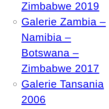
Zimbabwe 2019
Galerie Zambia –
Namibia –
Botswana –
Zimbabwe 2017
Galerie Tansania
2006