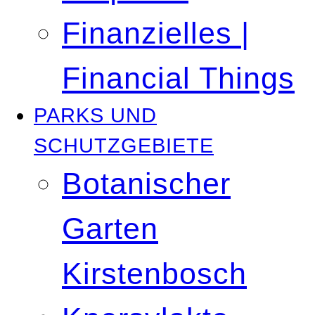
Finanzielles |
Financial Things
PARKS UND
SCHUTZGEBIETE
Botanischer
Garten
Kirstenbosch