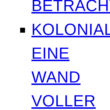
BETRAC
KOLONIAL
EINE
WAND
VOLLER