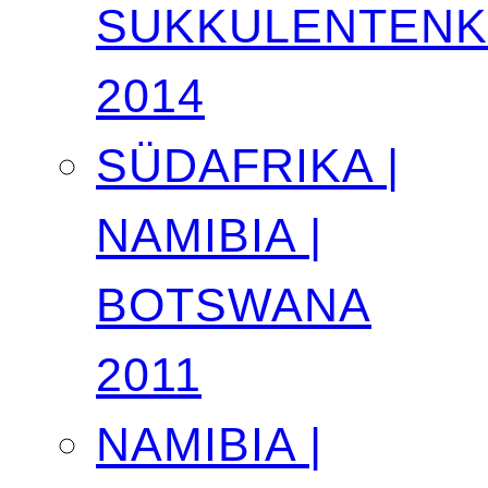
SUKKULENTEN
2014
SÜDAFRIKA |
NAMIBIA |
BOTSWANA
2011
NAMIBIA |