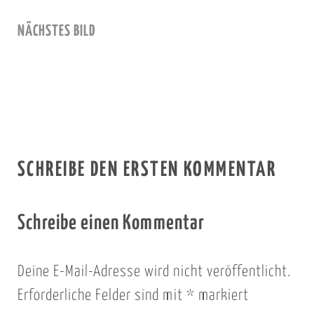
NÄCHSTES BILD
SCHREIBE DEN ERSTEN KOMMENTAR
Schreibe einen Kommentar
Deine E-Mail-Adresse wird nicht veröffentlicht.
Erforderliche Felder sind mit
*
markiert