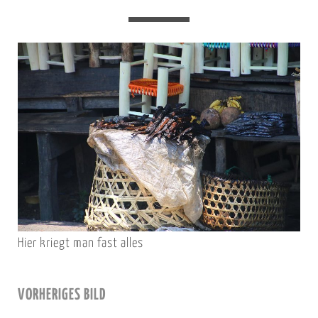
Hier kriegt man fast alles
VORHERIGES BILD