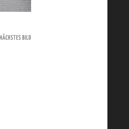
NÄCHSTES BILD