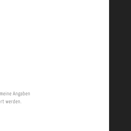
 meine Angaben
ert werden.