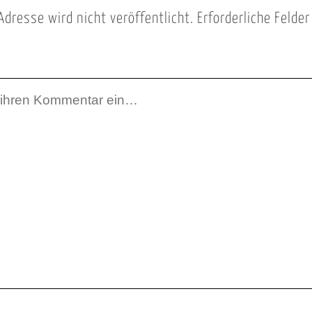
Adresse wird nicht veröffentlicht.
Erforderliche Felde