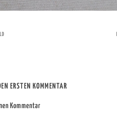
LD
 DEN ERSTEN KOMMENTAR
inen Kommentar