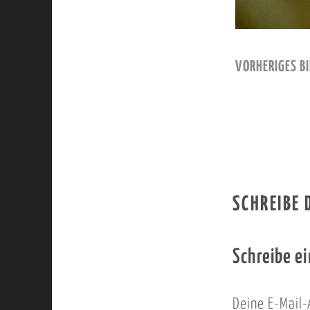
VORHERIGES BI
SCHREIBE
Schreibe e
Deine E-Mail-