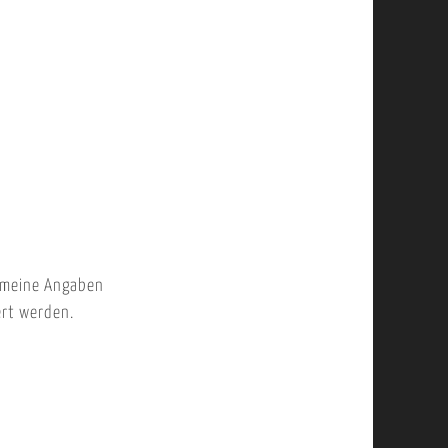
 meine Angaben
ert werden.