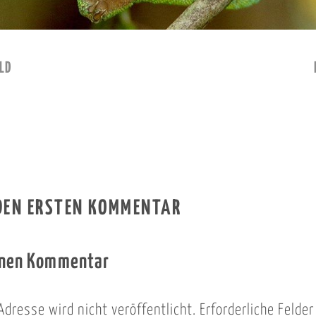
LD
 DEN ERSTEN KOMMENTAR
inen Kommentar
Adresse wird nicht veröffentlicht.
Erforderliche Felde