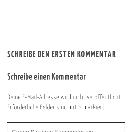
SCHREIBE DEN ERSTEN KOMMENTAR
Schreibe einen Kommentar
Deine E-Mail-Adresse wird nicht veröffentlicht.
Erforderliche Felder sind mit
*
markiert
I