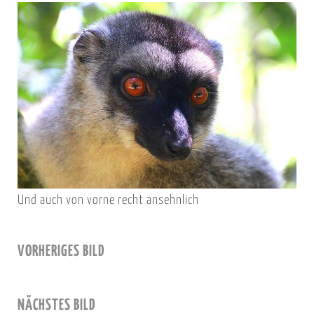
Und auch von vorne recht ansehnlich
VORHERIGES BILD
NÄCHSTES BILD