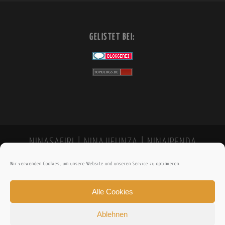
GELISTET BEI:
NINASAFIRI | NINAJIFUNZA | NINAIPENDA
Wir verwenden Cookies, um unsere Website und unseren Service zu optimieren.
Alle Cookies
Ablehnen