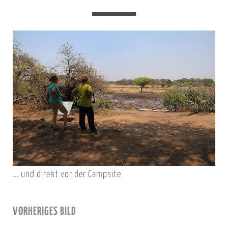
... und direkt vor der Campsite
VORHERIGES BILD