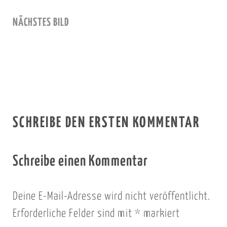
NÄCHSTES BILD
SCHREIBE DEN ERSTEN KOMMENTAR
Schreibe einen Kommentar
Deine E-Mail-Adresse wird nicht veröffentlicht.
Erforderliche Felder sind mit
*
markiert