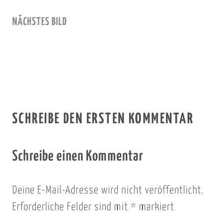
NÄCHSTES BILD
SCHREIBE DEN ERSTEN KOMMENTAR
Schreibe einen Kommentar
Deine E-Mail-Adresse wird nicht veröffentlicht.
Erforderliche Felder sind mit
*
markiert