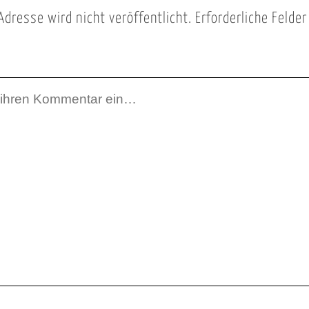
Adresse wird nicht veröffentlicht.
Erforderliche Felde