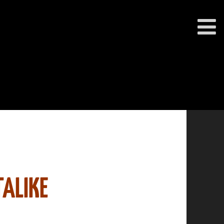
ALIKE