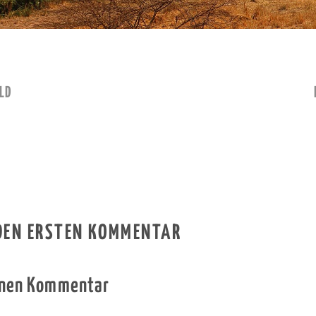
LD
 DEN ERSTEN KOMMENTAR
inen Kommentar