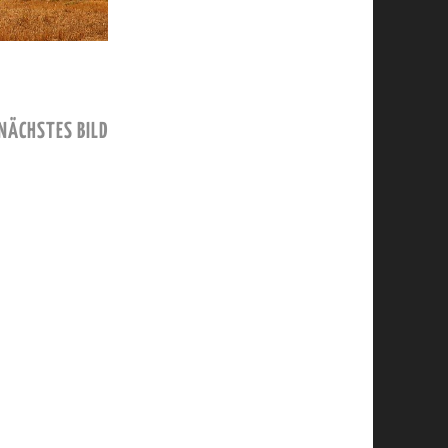
NÄCHSTES BILD