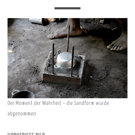
Der Moment der Wahrheit – die Sandform wurde
abgenommen