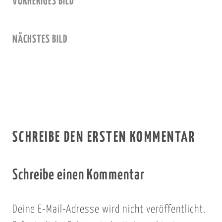
VORHERIGES BILD
NÄCHSTES BILD
SCHREIBE DEN ERSTEN KOMMENTAR
Schreibe einen Kommentar
Deine E-Mail-Adresse wird nicht veröffentlicht.