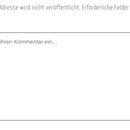
Adresse wird nicht veröffentlicht.
Erforderliche Felde