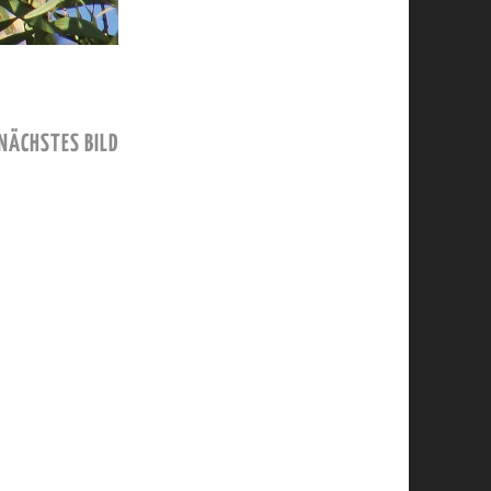
NÄCHSTES BILD