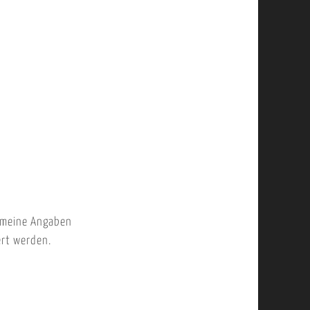
 meine Angaben
ert werden.