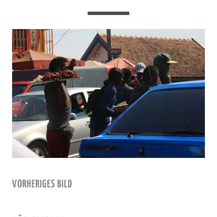
VORHERIGES BILD