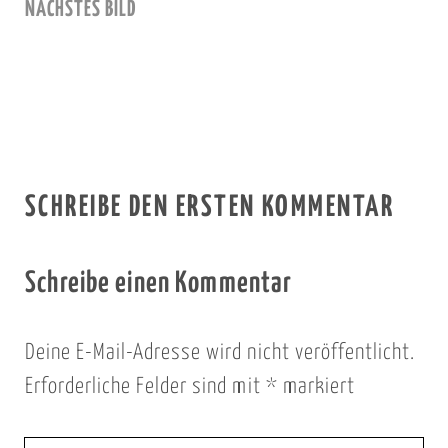
NÄCHSTES BILD
SCHREIBE DEN ERSTEN KOMMENTAR
Schreibe einen Kommentar
Deine E-Mail-Adresse wird nicht veröffentlicht.
Erforderliche Felder sind mit
*
markiert