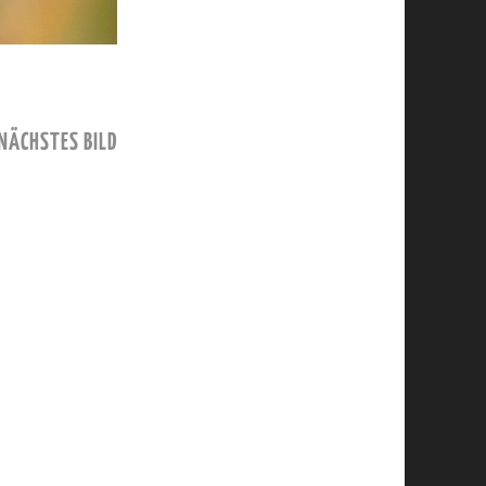
NÄCHSTES BILD