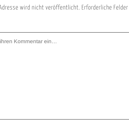
Adresse wird nicht veröffentlicht.
Erforderliche Felde