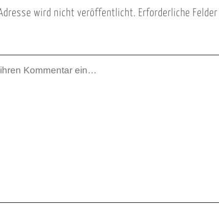
Adresse wird nicht veröffentlicht.
Erforderliche Felde