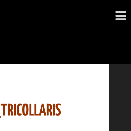
TRICOLLARIS