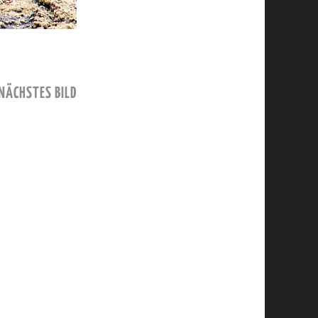
NÄCHSTES BILD