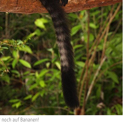
 noch auf Bananen!