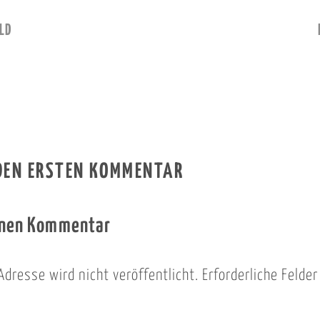
LD
 DEN ERSTEN KOMMENTAR
inen Kommentar
Adresse wird nicht veröffentlicht.
Erforderliche Felde