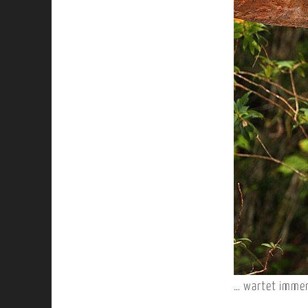
… wartet immer