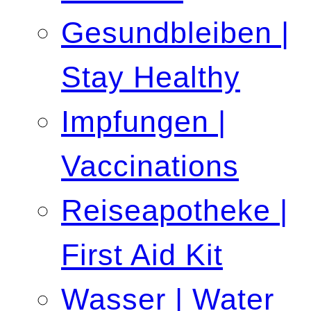
Gesundbleiben |
Stay Healthy
Impfungen |
Vaccinations
Reiseapotheke |
First Aid Kit
Wasser | Water