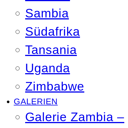
Sambia
Südafrika
Tansania
Uganda
Zimbabwe
GALERIEN
Galerie Zambia –