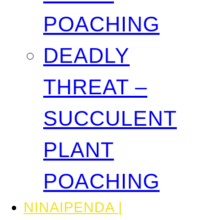
POACHING
DEADLY
THREAT –
SUCCULENT
PLANT
POACHING
NINAIPENDA |