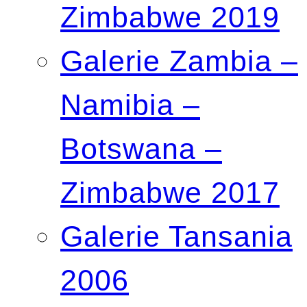
Zimbabwe 2019
Galerie Zambia –
Namibia –
Botswana –
Zimbabwe 2017
Galerie Tansania
2006