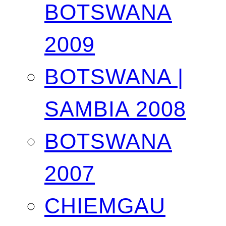
BOTSWANA
2009
BOTSWANA |
SAMBIA 2008
BOTSWANA
2007
CHIEMGAU