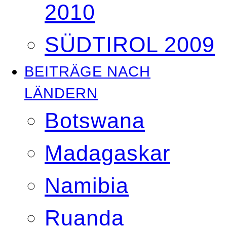
2010
SÜDTIROL 2009
BEITRÄGE NACH
LÄNDERN
Botswana
Madagaskar
Namibia
Ruanda