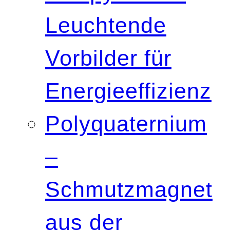
Leuchtende
Vorbilder für
Energieeffizienz
Polyquaternium
–
Schmutzmagnet
aus der