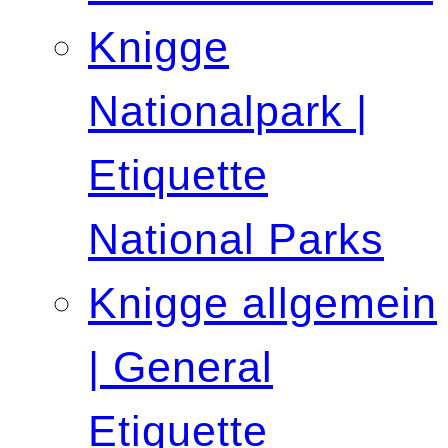
Knigge
Nationalpark |
Etiquette
National Parks
Knigge allgemein
| General
Etiquette