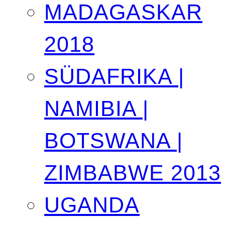
MADAGASKAR
2018
SÜDAFRIKA |
NAMIBIA |
BOTSWANA |
ZIMBABWE 2013
UGANDA