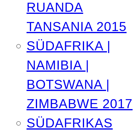
RUANDA
TANSANIA 2015
SÜDAFRIKA |
NAMIBIA |
BOTSWANA |
ZIMBABWE 2017
SÜDAFRIKAS