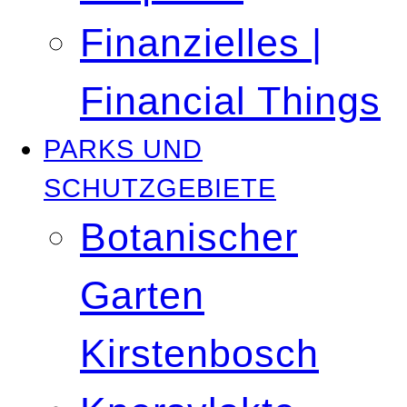
Finanzielles |
Financial Things
PARKS UND
SCHUTZGEBIETE
Botanischer
Garten
Kirstenbosch