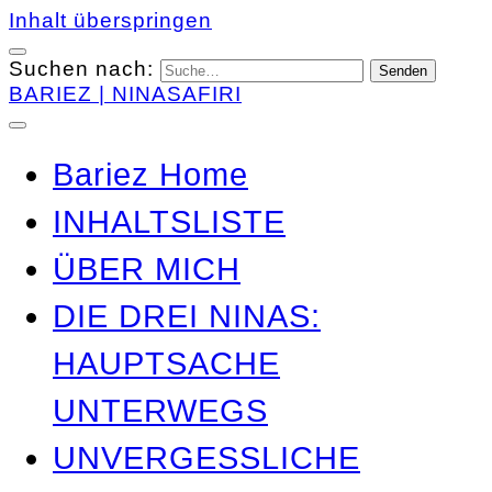
Inhalt überspringen
Suchen nach:
BARIEZ | NINASAFIRI
Bariez Home
INHALTSLISTE
ÜBER MICH
DIE DREI NINAS:
HAUPTSACHE
UNTERWEGS
UNVERGESSLICHE