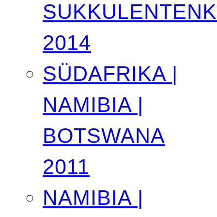
SUKKULENTEN
2014
SÜDAFRIKA |
NAMIBIA |
BOTSWANA
2011
NAMIBIA |