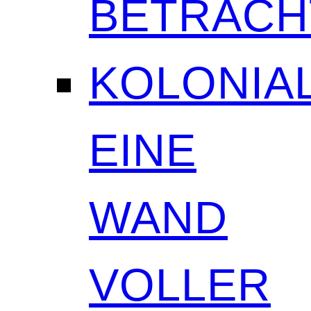
BETRAC
KOLONIAL
EINE
WAND
VOLLER