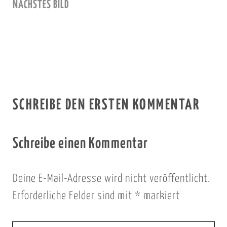
NÄCHSTES BILD
SCHREIBE DEN ERSTEN KOMMENTAR
Schreibe einen Kommentar
Deine E-Mail-Adresse wird nicht veröffentlicht.
Erforderliche Felder sind mit
*
markiert