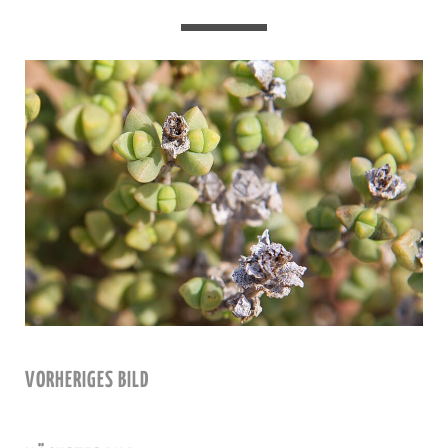
VORHERIGES BILD