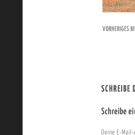
VORHERIGES BI
SCHREIBE
Schreibe e
Deine E-Mail-