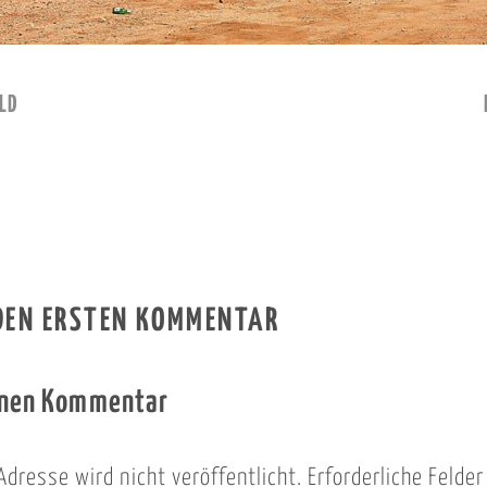
LD
 DEN ERSTEN KOMMENTAR
inen Kommentar
Adresse wird nicht veröffentlicht.
Erforderliche Felde