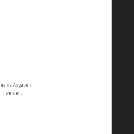
 meine Angaben
ert werden.