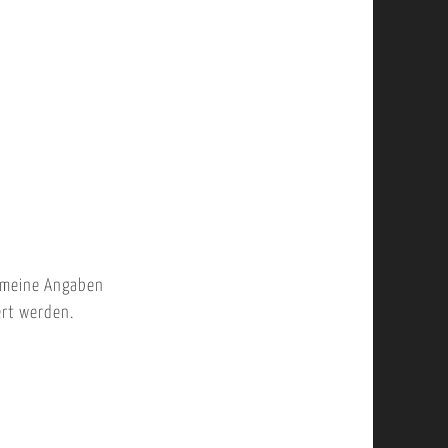
 meine Angaben
ert werden.