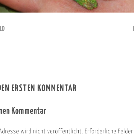
LD
 DEN ERSTEN KOMMENTAR
inen Kommentar
Adresse wird nicht veröffentlicht.
Erforderliche Felde