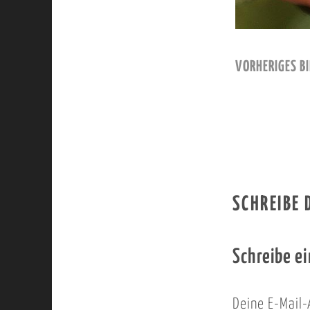
VORHERIGES BI
SCHREIBE
Schreibe e
Deine E-Mail-