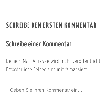
SCHREIBE DEN ERSTEN KOMMENTAR
Schreibe einen Kommentar
Deine E-Mail-Adresse wird nicht veröffentlicht.
Erforderliche Felder sind mit
*
markiert
I
h
r