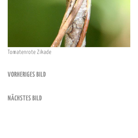
Tomatenrote Zikade
VORHERIGES BILD
NÄCHSTES BILD