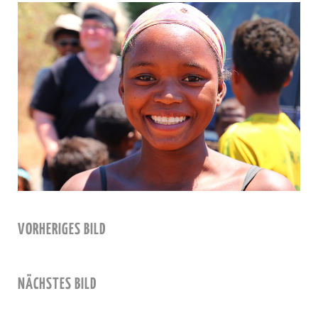
VORHERIGES BILD
NÄCHSTES BILD