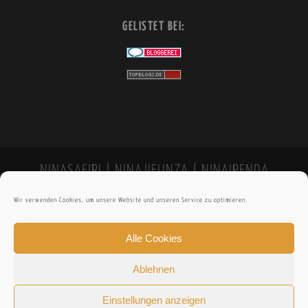
GELISTET BEI:
NINASAFIRI | NINAJIFUNZA | NINAIPENDA
Wir verwenden Cookies, um unsere Website und unseren Service zu optimieren.
Alle Cookies
Ablehnen
Einstellungen anzeigen