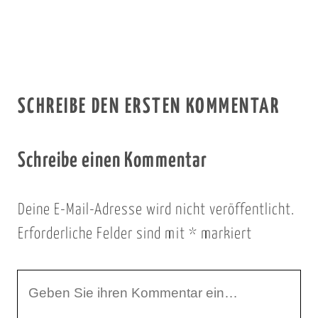
SCHREIBE DEN ERSTEN KOMMENTAR
Schreibe einen Kommentar
Deine E-Mail-Adresse wird nicht veröffentlicht.
Erforderliche Felder sind mit
*
markiert
I
h