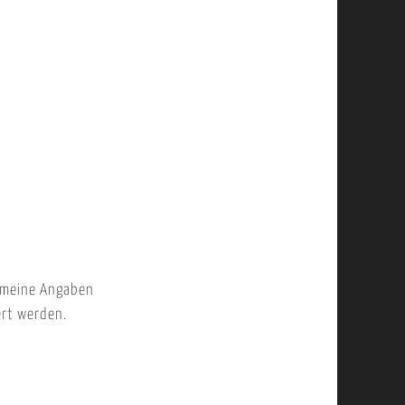
 meine Angaben
ert werden.