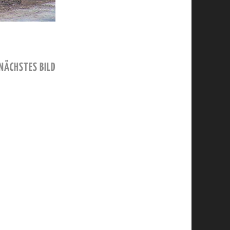
NÄCHSTES BILD