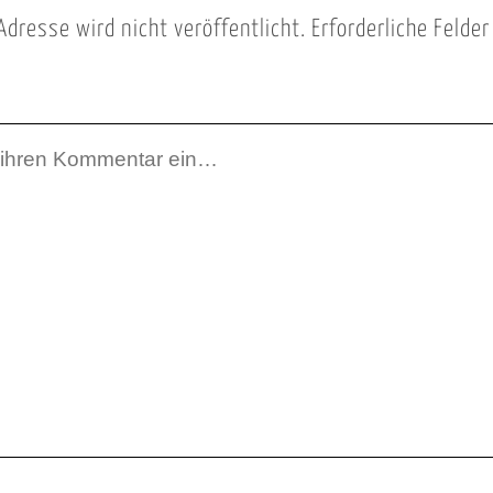
Adresse wird nicht veröffentlicht.
Erforderliche Felde