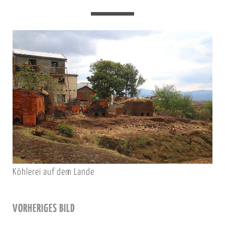
Köhlerei auf dem Lande
VORHERIGES BILD