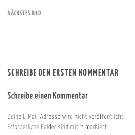
NÄCHSTES BILD
SCHREIBE DEN ERSTEN KOMMENTAR
Schreibe einen Kommentar
Deine E-Mail-Adresse wird nicht veröffentlicht.
Erforderliche Felder sind mit
*
markiert