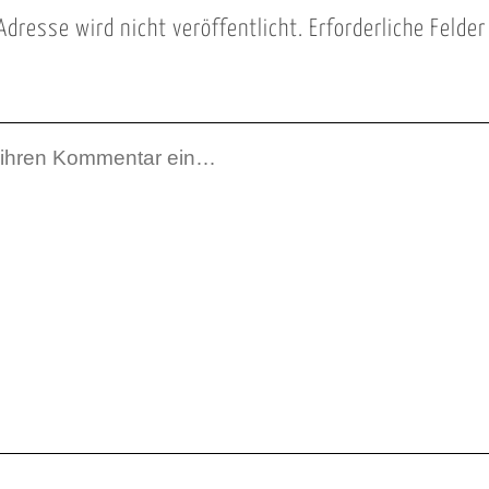
Adresse wird nicht veröffentlicht.
Erforderliche Felde