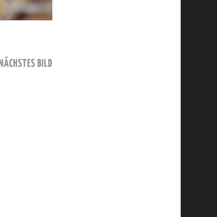
NÄCHSTES BILD