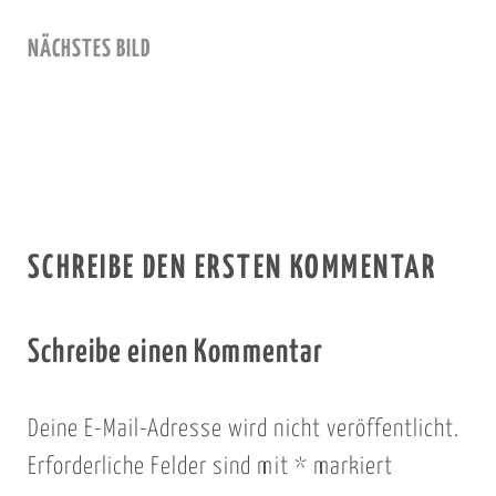
NÄCHSTES BILD
SCHREIBE DEN ERSTEN KOMMENTAR
Schreibe einen Kommentar
Deine E-Mail-Adresse wird nicht veröffentlicht.
Erforderliche Felder sind mit
*
markiert