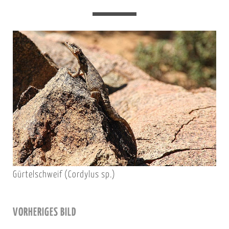
Gürtelschweif (Cordylus sp.)
VORHERIGES BILD