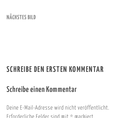
NÄCHSTES BILD
SCHREIBE DEN ERSTEN KOMMENTAR
Schreibe einen Kommentar
Deine E-Mail-Adresse wird nicht veröffentlicht.
Erforderliche Felder sind mit
*
markiert