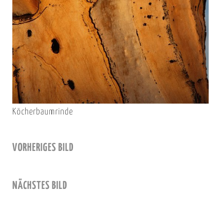
Köcherbaumrinde
VORHERIGES BILD
NÄCHSTES BILD