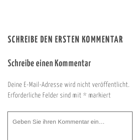
SCHREIBE DEN ERSTEN KOMMENTAR
Schreibe einen Kommentar
Deine E-Mail-Adresse wird nicht veröffentlicht.
Erforderliche Felder sind mit
*
markiert
I
h
r