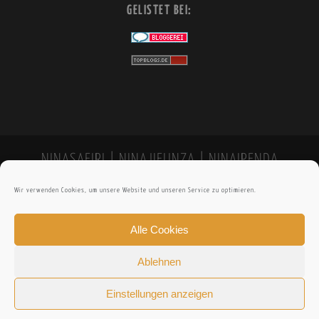
GELISTET BEI:
NINASAFIRI | NINAJIFUNZA | NINAIPENDA
Wir verwenden Cookies, um unsere Website und unseren Service zu optimieren.
Alle Cookies
Ablehnen
Einstellungen anzeigen