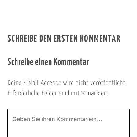
SCHREIBE DEN ERSTEN KOMMENTAR
Schreibe einen Kommentar
Deine E-Mail-Adresse wird nicht veröffentlicht.
Erforderliche Felder sind mit
*
markiert
I
h
r