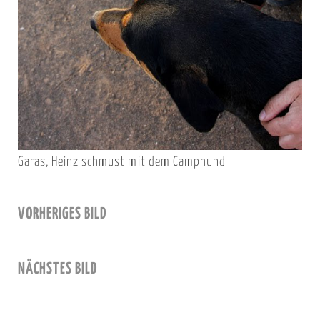
Garas, Heinz schmust mit dem Camphund
VORHERIGES BILD
NÄCHSTES BILD