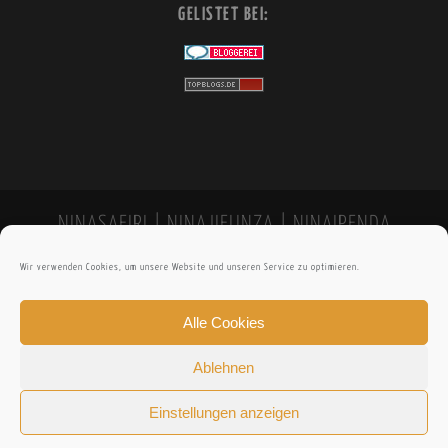
GELISTET BEI:
NINASAFIRI | NINAJIFUNZA | NINAIPENDA
Wir verwenden Cookies, um unsere Website und unseren Service zu optimieren.
Alle Cookies
Ablehnen
Einstellungen anzeigen