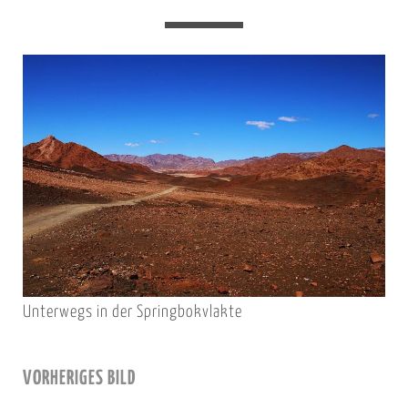
Unterwegs in der Springbokvlakte
VORHERIGES BILD