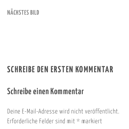
NÄCHSTES BILD
SCHREIBE DEN ERSTEN KOMMENTAR
Schreibe einen Kommentar
Deine E-Mail-Adresse wird nicht veröffentlicht.
Erforderliche Felder sind mit
*
markiert