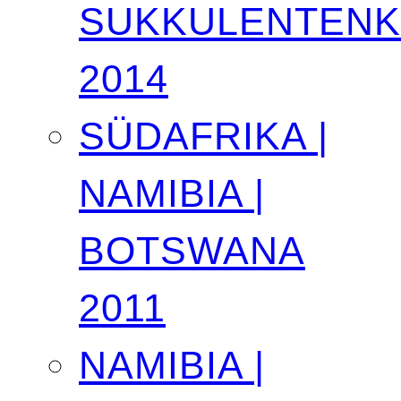
SUKKULENTEN
2014
SÜDAFRIKA |
NAMIBIA |
BOTSWANA
2011
NAMIBIA |