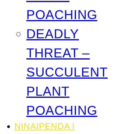
POACHING
DEADLY
THREAT –
SUCCULENT
PLANT
POACHING
NINAIPENDA |