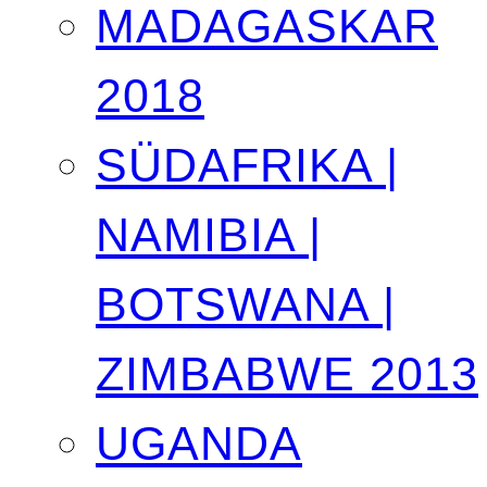
MADAGASKAR
2018
SÜDAFRIKA |
NAMIBIA |
BOTSWANA |
ZIMBABWE 2013
UGANDA