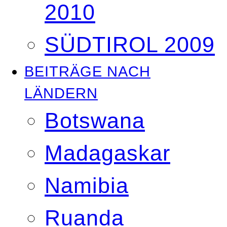
2010
SÜDTIROL 2009
BEITRÄGE NACH
LÄNDERN
Botswana
Madagaskar
Namibia
Ruanda