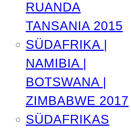
RUANDA
TANSANIA 2015
SÜDAFRIKA |
NAMIBIA |
BOTSWANA |
ZIMBABWE 2017
SÜDAFRIKAS