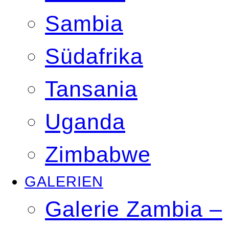
Sambia
Südafrika
Tansania
Uganda
Zimbabwe
GALERIEN
Galerie Zambia –