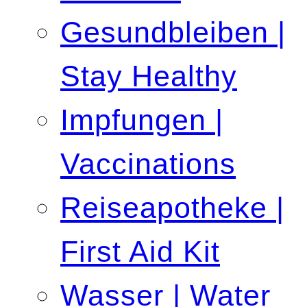
Gesundbleiben |
Stay Healthy
Impfungen |
Vaccinations
Reiseapotheke |
First Aid Kit
Wasser | Water