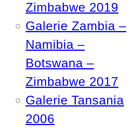
Zimbabwe 2019
Galerie Zambia –
Namibia –
Botswana –
Zimbabwe 2017
Galerie Tansania
2006