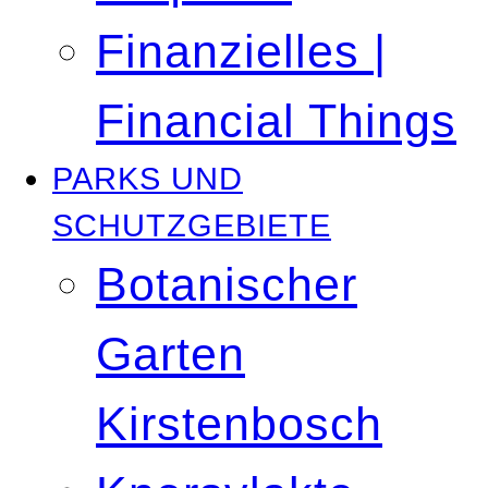
Finanzielles |
Financial Things
PARKS UND
SCHUTZGEBIETE
Botanischer
Garten
Kirstenbosch