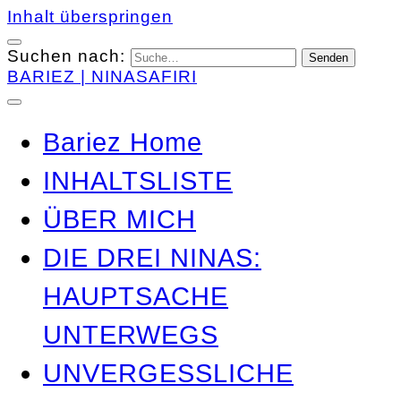
Inhalt überspringen
Suchen nach:
BARIEZ | NINASAFIRI
Bariez Home
INHALTSLISTE
ÜBER MICH
DIE DREI NINAS:
HAUPTSACHE
UNTERWEGS
UNVERGESSLICHE