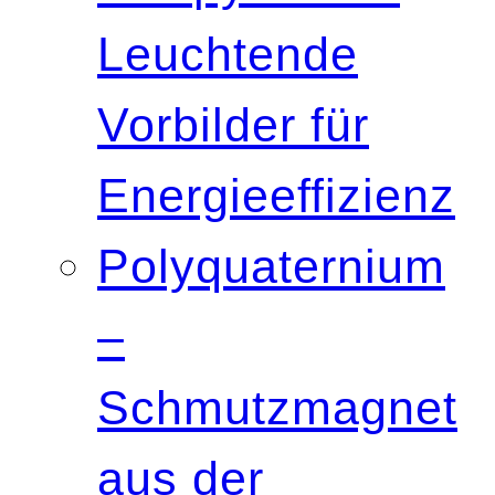
Leuchtende
Vorbilder für
Energieeffizienz
Polyquaternium
–
Schmutzmagnet
aus der