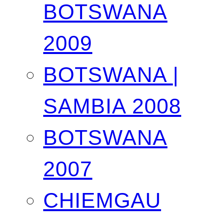
BOTSWANA
2009
BOTSWANA |
SAMBIA 2008
BOTSWANA
2007
CHIEMGAU