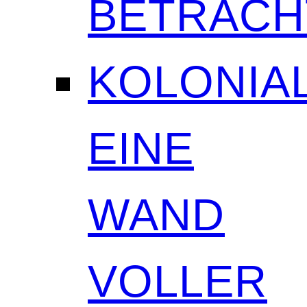
BETRAC
KOLONIAL
EINE
WAND
VOLLER