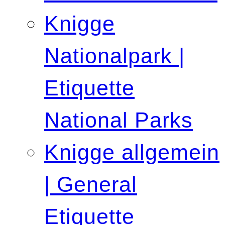
Knigge
Nationalpark |
Etiquette
National Parks
Knigge allgemein
| General
Etiquette