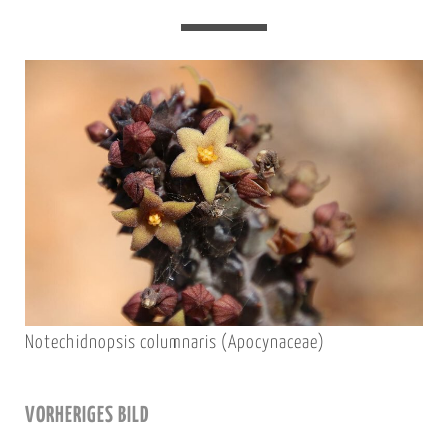
Notechidnopsis columnaris (Apocynaceae)
VORHERIGES BILD