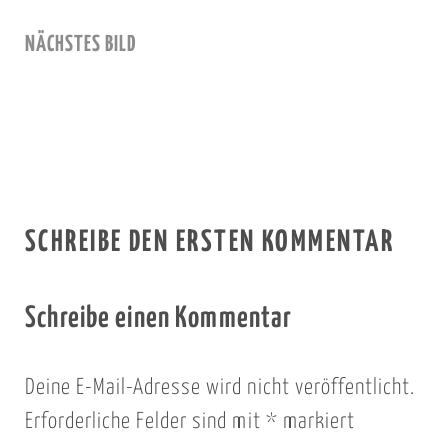
NÄCHSTES BILD
SCHREIBE DEN ERSTEN KOMMENTAR
Schreibe einen Kommentar
Deine E-Mail-Adresse wird nicht veröffentlicht.
Erforderliche Felder sind mit
*
markiert