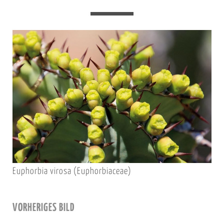
Euphorbia virosa (Euphorbiaceae)
VORHERIGES BILD