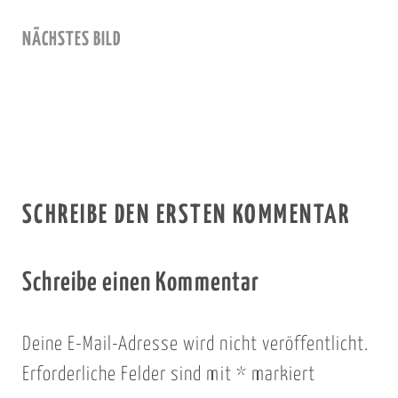
NÄCHSTES BILD
SCHREIBE DEN ERSTEN KOMMENTAR
Schreibe einen Kommentar
Deine E-Mail-Adresse wird nicht veröffentlicht.
Erforderliche Felder sind mit
*
markiert