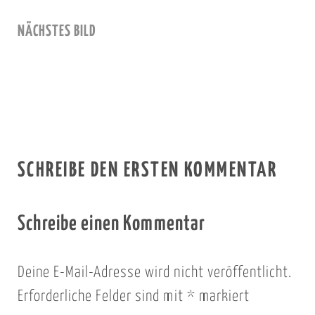
NÄCHSTES BILD
SCHREIBE DEN ERSTEN KOMMENTAR
Schreibe einen Kommentar
Deine E-Mail-Adresse wird nicht veröffentlicht.
Erforderliche Felder sind mit
*
markiert