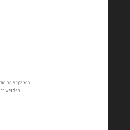
 meine Angaben
ert werden.