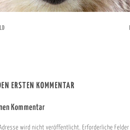
LD
 DEN ERSTEN KOMMENTAR
inen Kommentar
Adresse wird nicht veröffentlicht.
Erforderliche Felde