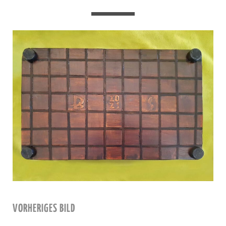
VORHERIGES BILD