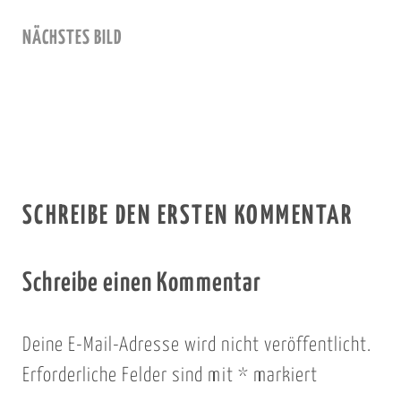
NÄCHSTES BILD
SCHREIBE DEN ERSTEN KOMMENTAR
Schreibe einen Kommentar
Deine E-Mail-Adresse wird nicht veröffentlicht.
Erforderliche Felder sind mit
*
markiert