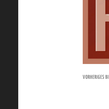
VORHERIGES BI