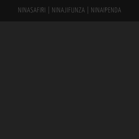
NINASAFIRI | NINAJIFUNZA | NINAIPENDA