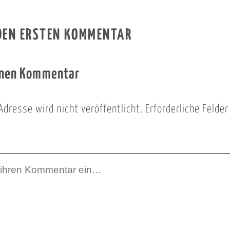
 DEN ERSTEN KOMMENTAR
inen Kommentar
Adresse wird nicht veröffentlicht.
Erforderliche Felde