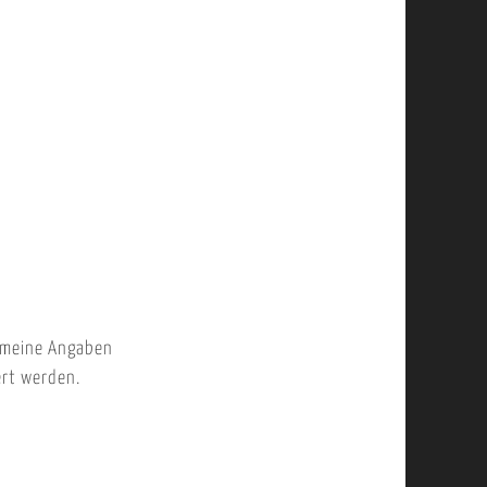
 meine Angaben
ert werden.