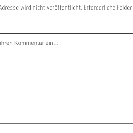
Adresse wird nicht veröffentlicht.
Erforderliche Felde