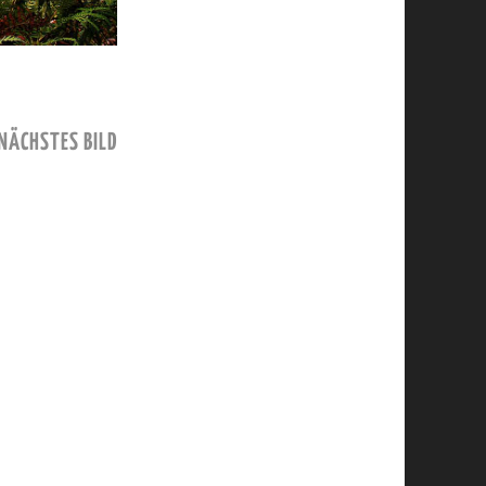
NÄCHSTES BILD