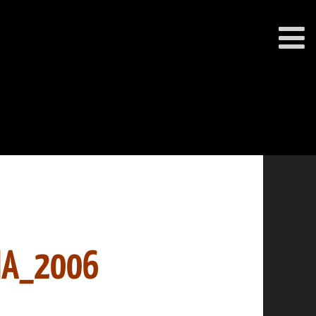
IA_2006