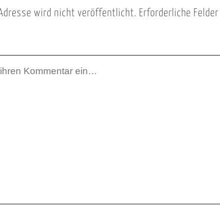
Adresse wird nicht veröffentlicht.
Erforderliche Felde