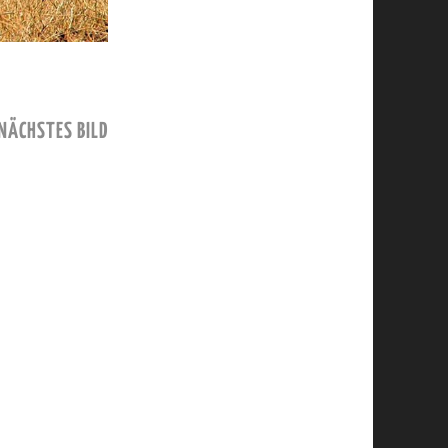
NÄCHSTES BILD