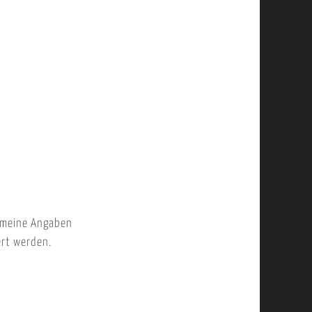
 meine Angaben
ert werden.