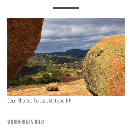
Cecil Rhodes Felsen, Matobo NP
VORHERIGES BILD