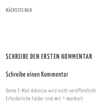
NÄCHSTES BILD
SCHREIBE DEN ERSTEN KOMMENTAR
Schreibe einen Kommentar
Deine E-Mail-Adresse wird nicht veröffentlicht.
Erforderliche Felder sind mit
*
markiert