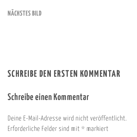
NÄCHSTES BILD
SCHREIBE DEN ERSTEN KOMMENTAR
Schreibe einen Kommentar
Deine E-Mail-Adresse wird nicht veröffentlicht.
Erforderliche Felder sind mit
*
markiert