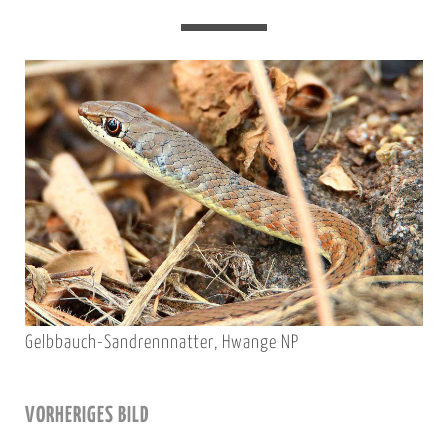
Gelbbauch-Sandrennnatter, Hwange NP
VORHERIGES BILD