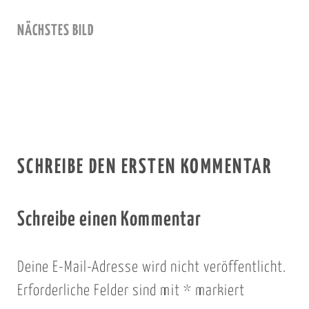
NÄCHSTES BILD
SCHREIBE DEN ERSTEN KOMMENTAR
Schreibe einen Kommentar
Deine E-Mail-Adresse wird nicht veröffentlicht.
Erforderliche Felder sind mit
*
markiert