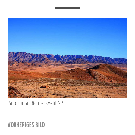
Panorama, Richtersveld NP
VORHERIGES BILD