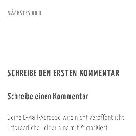
NÄCHSTES BILD
SCHREIBE DEN ERSTEN KOMMENTAR
Schreibe einen Kommentar
Deine E-Mail-Adresse wird nicht veröffentlicht.
Erforderliche Felder sind mit
*
markiert