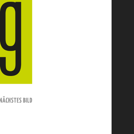
NÄCHSTES BILD