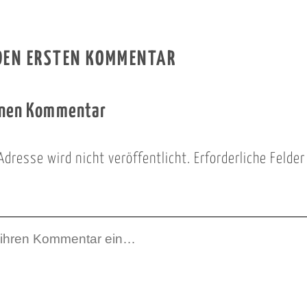
 DEN ERSTEN KOMMENTAR
inen Kommentar
Adresse wird nicht veröffentlicht.
Erforderliche Felde