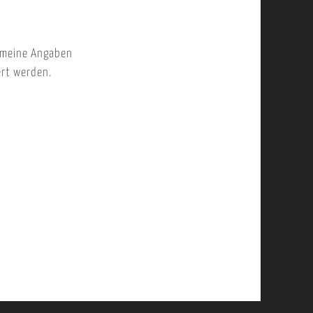
 meine Angaben
ert werden.