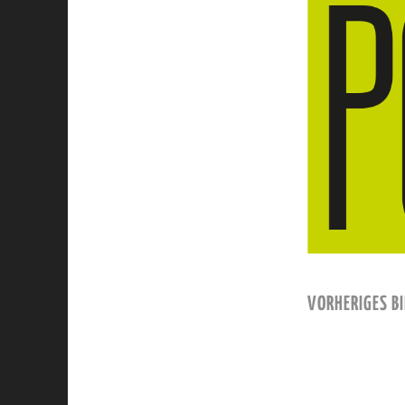
VORHERIGES BI