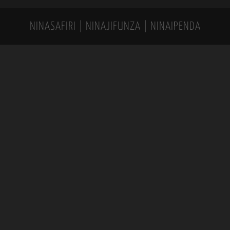
NINASAFIRI | NINAJIFUNZA | NINAIPENDA