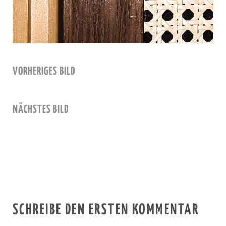
VORHERIGES BILD
NÄCHSTES BILD
SCHREIBE DEN ERSTEN KOMMENTAR