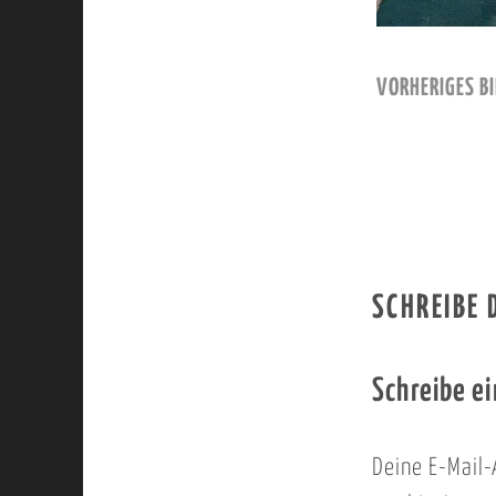
VORHERIGES BI
SCHREIBE
Schreibe e
Deine E-Mail-