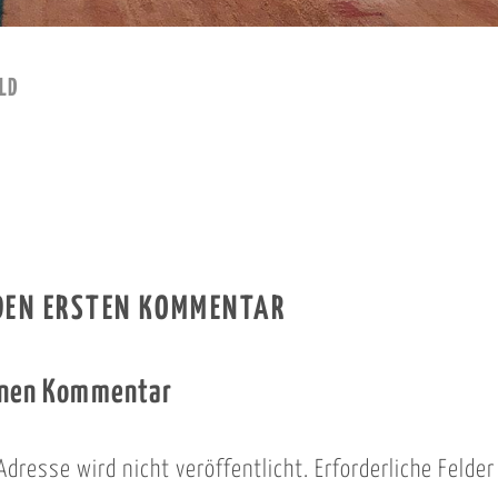
LD
 DEN ERSTEN KOMMENTAR
inen Kommentar
Adresse wird nicht veröffentlicht.
Erforderliche Felde