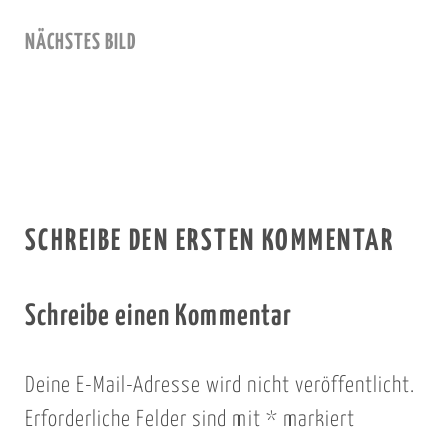
NÄCHSTES BILD
SCHREIBE DEN ERSTEN KOMMENTAR
Schreibe einen Kommentar
Deine E-Mail-Adresse wird nicht veröffentlicht.
Erforderliche Felder sind mit
*
markiert