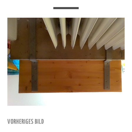
VORHERIGES BILD