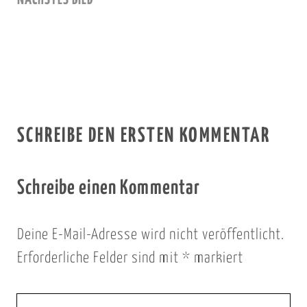
NÄCHSTES BILD
SCHREIBE DEN ERSTEN KOMMENTAR
Schreibe einen Kommentar
Deine E-Mail-Adresse wird nicht veröffentlicht.
Erforderliche Felder sind mit
*
markiert
I