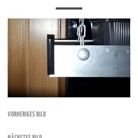
VORHERIGES BILD